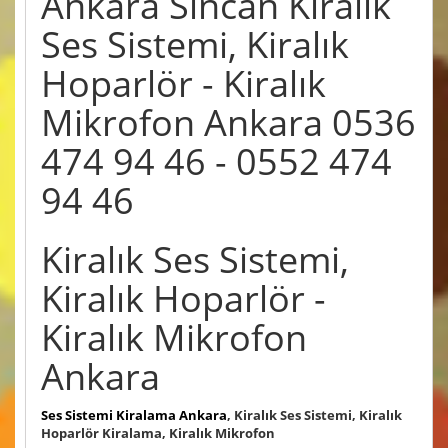
Ankara Sincan Kiralık
Ses Sistemi, Kiralık
Hoparlör - Kiralık
Mikrofon Ankara 0536
474 94 46 - 0552 474
94 46
Kiralık Ses Sistemi,
Kiralık Hoparlör -
Kiralık Mikrofon
Ankara
Ses Sistemi Kiralama Ankara
, Kiralık Ses Sistemi, Kiralık
Hoparlör Kiralama, Kiralık Mikrofon