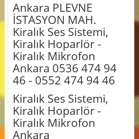
Ankara PLEVNE
İSTASYON MAH.
Kiralık Ses Sistemi,
Kiralık Hoparlör -
Kiralık Mikrofon
Ankara 0536 474 94
46 - 0552 474 94 46
Kiralık Ses Sistemi,
Kiralık Hoparlör -
Kiralık Mikrofon
Ankara