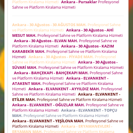
Platform Kiralama Hizmeti
Ankara - Pursaklar
Profesyonel
Sahne ve Platform Kiralama Hizmeti
Ankara - 30 Ağustos - 30 AĞUSTOS MAH.
Profesyonel Sahne
ve Platform Kiralama Hizmeti
Ankara - 30 Ağustos - AHİ
MESUT MAH.
Profesyonel Sahne ve Platform Kiralama Hizmeti
Ankara - 30 Ağustos - ELVAN MAH.
Profesyonel Sahne ve
Platform Kiralama Hizmeti
Ankara - 30 Ağustos - KAZIM
KARABEKİR MAH.
Profesyonel Sahne ve Platform Kiralama
Hizmeti
Ankara - 30 Ağustos - PİYADE MAH.
Profesyonel
Sahne ve Platform Kiralama Hizmeti
Ankara - 30 Ağustos -
SÜVARİ MAH.
Profesyonel Sahne ve Platform Kiralama Hizmeti
Ankara - BAHÇEKAPI - BAHÇEKAPI MAH.
Profesyonel Sahne
ve Platform Kiralama Hizmeti
Ankara - ELVANKENT -
ATAKENT MAH.
Profesyonel Sahne ve Platform Kiralama
Hizmeti
Ankara - ELVANKENT - AYYILDIZ MAH.
Profesyonel
Sahne ve Platform Kiralama Hizmeti
Ankara - ELVANKENT -
ETİLER MAH.
Profesyonel Sahne ve Platform Kiralama Hizmeti
Ankara - ELVANKENT - OĞUZLAR MAH.
Profesyonel Sahne ve
Platform Kiralama Hizmeti
Ankara - ELVANKENT - TOPÇU
MAH.
Profesyonel Sahne ve Platform Kiralama Hizmeti
Ankara - ELVANKENT - YEŞİLOVA MAH.
Profesyonel Sahne ve
Platform Kiralama Hizmeti
Ankara - ERYAMANEVLERİ -
ERYAMAN MAH.
Profesyonel Sahne ve Platform Kiralama