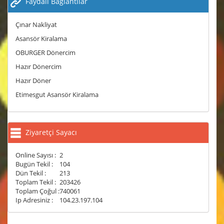
Faydalı Bağlantılar
Çınar Nakliyat
Asansör Kiralama
OBURGER Dönercim
Hazır Dönercim
Hazır Döner
Etimesgut Asansör Kiralama
Ziyaretçi Sayacı
Online Sayısı :
2
Bugün Tekil :
104
Dün Tekil :
213
Toplam Tekil :
203426
Toplam Çoğul :
740061
Ip Adresiniz :
104.23.197.104