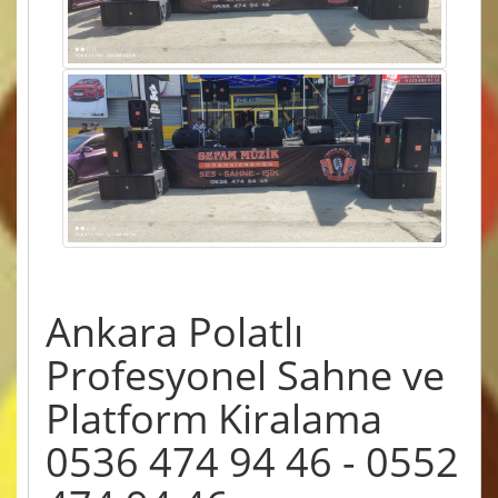
Ankara Polatlı
Profesyonel Sahne ve
Platform Kiralama
0536 474 94 46 - 0552