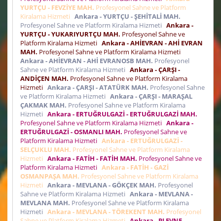
YURTÇU - FEVZİYE MAH.
Profesyonel Sahne ve Platform
Kiralama Hizmeti
Ankara - YURTÇU - ŞEHİTALİ MAH.
Profesyonel Sahne ve Platform Kiralama Hizmeti
Ankara -
YURTÇU - YUKARIYURTÇU MAH.
Profesyonel Sahne ve
Platform Kiralama Hizmeti
Ankara - AHİEVRAN - AHİ EVRAN
MAH.
Profesyonel Sahne ve Platform Kiralama Hizmeti
Ankara - AHİEVRAN - AHİ EVRANOSB MAH.
Profesyonel
Sahne ve Platform Kiralama Hizmeti
Ankara - ÇARŞI -
ANDİÇEN MAH.
Profesyonel Sahne ve Platform Kiralama
Hizmeti
Ankara - ÇARŞI - ATATÜRK MAH.
Profesyonel Sahne
ve Platform Kiralama Hizmeti
Ankara - ÇARŞI - MARAŞAL
ÇAKMAK MAH.
Profesyonel Sahne ve Platform Kiralama
Hizmeti
Ankara - ERTUĞRULGAZİ - ERTUĞRULGAZİ MAH.
Profesyonel Sahne ve Platform Kiralama Hizmeti
Ankara -
ERTUĞRULGAZİ - OSMANLI MAH.
Profesyonel Sahne ve
Platform Kiralama Hizmeti
Ankara - ERTUĞRULGAZİ -
SELÇUKLU MAH.
Profesyonel Sahne ve Platform Kiralama
Hizmeti
Ankara - FATİH - FATİH MAH.
Profesyonel Sahne ve
Platform Kiralama Hizmeti
Ankara - FATİH - GAZİ
OSMANPAŞA MAH.
Profesyonel Sahne ve Platform Kiralama
Hizmeti
Ankara - MEVLANA - GÖKÇEK MAH.
Profesyonel
Sahne ve Platform Kiralama Hizmeti
Ankara - MEVLANA -
MEVLANA MAH.
Profesyonel Sahne ve Platform Kiralama
Hizmeti
Ankara - MEVLANA - TÖREKENT MAH.
Profesyonel
Sahne ve Platform Kiralama Hizmeti
Ankara - PLEVNE -