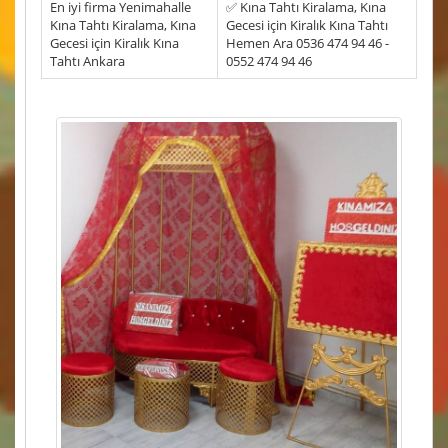
En iyi firma Yenimahalle
✅ Kına Tahtı Kiralama, Kına
Kına Tahtı Kiralama, Kına
Gecesi için Kiralık Kına Tahtı
Gecesi için Kiralık Kına
Hemen Ara 0536 474 94 46 -
Tahtı Ankara
0552 474 94 46