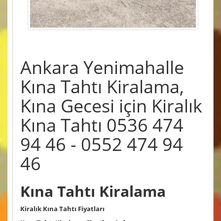
Ankara Yenimahalle
Kına Tahtı Kiralama,
Kına Gecesi için Kiralık
Kına Tahtı 0536 474
94 46 - 0552 474 94
46
Kına Tahtı Kiralama
Kiralık Kına Tahtı Fiyatları