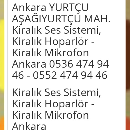
Ankara YURTÇU
AŞAĞIYURTÇU MAH.
Kiralık Ses Sistemi,
Kiralık Hoparlör -
Kiralık Mikrofon
Ankara 0536 474 94
46 - 0552 474 94 46
Kiralık Ses Sistemi,
Kiralık Hoparlör -
Kiralık Mikrofon
Ankara