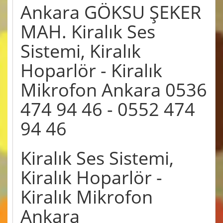
Ankara GÖKSU ŞEKER
MAH. Kiralık Ses
Sistemi, Kiralık
Hoparlör - Kiralık
Mikrofon Ankara 0536
474 94 46 - 0552 474
94 46
Kiralık Ses Sistemi,
Kiralık Hoparlör -
Kiralık Mikrofon
Ankara