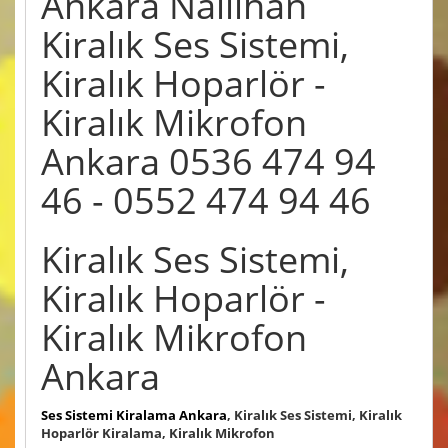
Ankara Nallıhan
Kiralık Ses Sistemi,
Kiralık Hoparlör -
Kiralık Mikrofon
Ankara 0536 474 94
46 - 0552 474 94 46
Kiralık Ses Sistemi,
Kiralık Hoparlör -
Kiralık Mikrofon
Ankara
Ses Sistemi Kiralama Ankara
, Kiralık Ses Sistemi, Kiralık
Hoparlör Kiralama, Kiralık Mikrofon