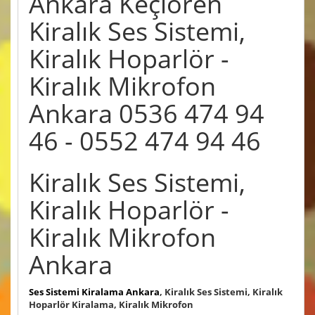
Ankara Keçiören
Kiralık Ses Sistemi,
Kiralık Hoparlör -
Kiralık Mikrofon
Ankara 0536 474 94
46 - 0552 474 94 46
Kiralık Ses Sistemi,
Kiralık Hoparlör -
Kiralık Mikrofon
Ankara
Ses Sistemi Kiralama Ankara
, Kiralık Ses Sistemi, Kiralık
Hoparlör Kiralama, Kiralık Mikrofon