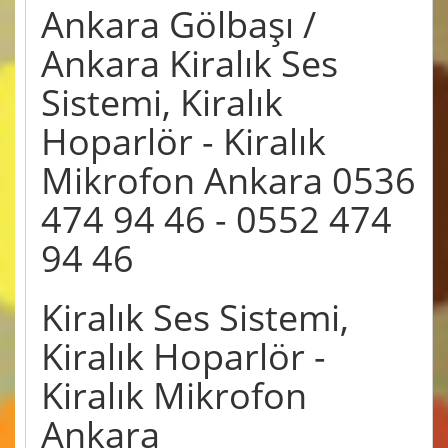
Ankara Gölbaşı /
Ankara Kiralık Ses
Sistemi, Kiralık
Hoparlör - Kiralık
Mikrofon Ankara 0536
474 94 46 - 0552 474
94 46
Kiralık Ses Sistemi,
Kiralık Hoparlör -
Kiralık Mikrofon
Ankara