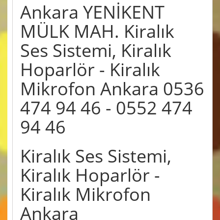
Ankara YENİKENT
MÜLK MAH. Kiralık
Ses Sistemi, Kiralık
Hoparlör - Kiralık
Mikrofon Ankara 0536
474 94 46 - 0552 474
94 46
Kiralık Ses Sistemi,
Kiralık Hoparlör -
Kiralık Mikrofon
Ankara