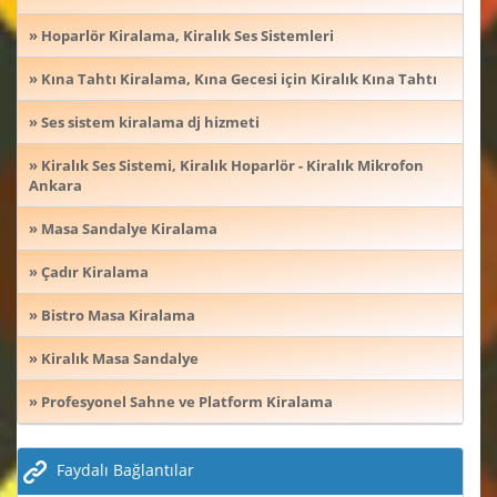
» Hoparlör Kiralama, Kiralık Ses Sistemleri
» Kına Tahtı Kiralama, Kına Gecesi için Kiralık Kına Tahtı
» Ses sistem kiralama dj hizmeti
» Kiralık Ses Sistemi, Kiralık Hoparlör - Kiralık Mikrofon
Ankara
» Masa Sandalye Kiralama
» Çadır Kiralama
» Bistro Masa Kiralama
» Kiralık Masa Sandalye
» Profesyonel Sahne ve Platform Kiralama
Faydalı Bağlantılar