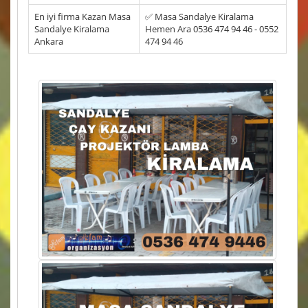
En iyi firma Kazan Masa
✅ Masa Sandalye Kiralama
Sandalye Kiralama
Hemen Ara 0536 474 94 46 - 0552
Ankara
474 94 46