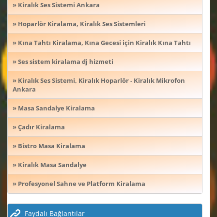
» Kiralık Ses Sistemi Ankara
» Hoparlör Kiralama, Kiralık Ses Sistemleri
» Kına Tahtı Kiralama, Kına Gecesi için Kiralık Kına Tahtı
» Ses sistem kiralama dj hizmeti
» Kiralık Ses Sistemi, Kiralık Hoparlör - Kiralık Mikrofon
Ankara
» Masa Sandalye Kiralama
» Çadır Kiralama
» Bistro Masa Kiralama
» Kiralık Masa Sandalye
» Profesyonel Sahne ve Platform Kiralama
Faydalı Bağlantılar