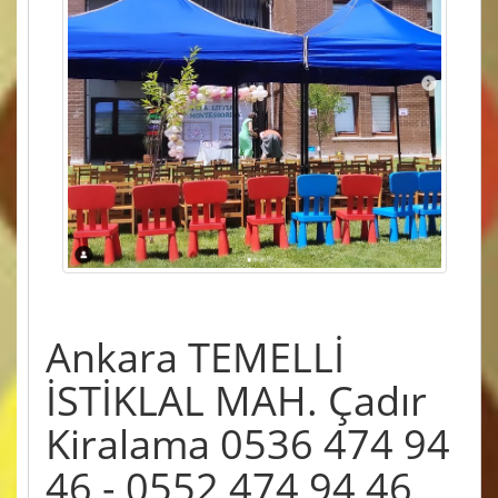
Ankara TEMELLİ
İSTİKLAL MAH. Çadır
Kiralama 0536 474 94
46 - 0552 474 94 46