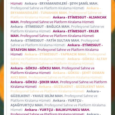
Hizmeti
Ankara - ERYAMANEVLERİ - ŞEYH ŞAMİL MAH.
Profesyonel Sahne ve Platform Kiralama Hizmeti
Ankara -
ERYAMANEVLERİ - TUNAHAN MAH.
Profesyonel Sahne ve
Platform Kiralama Hizmeti
Ankara - ETİMESGUT - ALSANCAK
MAH.
Profesyonel Sahne ve Platform Kiralama Hizmeti
Ankara - ETİMESGUT - BAĞLICA MAH.
Profesyonel Sahne ve
Platform Kiralama Hizmeti
Ankara - ETİMESGUT - ERLER
MAH.
Profesyonel Sahne ve Platform Kiralama Hizmeti
Ankara - ETİMESGUT - FATİH SULTAN MAH.
Profesyonel
Sahne ve Platform Kiralama Hizmeti
Ankara - ETİMESGUT -
İSTASYON MAH.
Profesyonel Sahne ve Platform Kiralama
Hizmeti
Ankara - ETİMESGUT - YAPRACIK MAH.
Profesyonel
Sahne ve Platform Kiralama Hizmeti
Ankara - GÖKSU - ALTAY
MAH.
Profesyonel Sahne ve Platform Kiralama Hizmeti
Ankara - GÖKSU - GÖKSU MAH.
Profesyonel Sahne ve
Platform Kiralama Hizmeti
Ankara - GÖKSU - ŞEHİT OSMAN
AVCI MAH.
Profesyonel Sahne ve Platform Kiralama Hizmeti
Ankara - GÖKSU - ŞEKER MAH.
Profesyonel Sahne ve Platform
Kiralama Hizmeti
Ankara - GÜZELKENT - GÜZELKENT MAH.
Profesyonel Sahne ve Platform Kiralama Hizmeti
Ankara -
GÜZELKENT - YAVUZ SELİM MAH.
Profesyonel Sahne ve
Platform Kiralama Hizmeti
Ankara - YURTÇU -
AŞAĞIYURTÇU MAH.
Profesyonel Sahne ve Platform Kiralama
Hizmeti
Ankara - YURTÇU - BALIKUYUMCU MAH.
Profesyonel Sahne ve Platform Kiralama Hizmeti
Ankara -