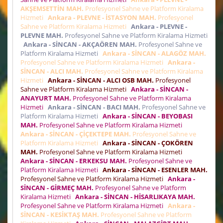
AKŞEMSETTİN MAH.
Profesyonel Sahne ve Platform Kiralama
Hizmeti
Ankara - PLEVNE - İSTASYON MAH.
Profesyonel
Sahne ve Platform Kiralama Hizmeti
Ankara - PLEVNE -
PLEVNE MAH.
Profesyonel Sahne ve Platform Kiralama Hizmeti
Ankara - SİNCAN - AKÇAÖREN MAH.
Profesyonel Sahne ve
Platform Kiralama Hizmeti
Ankara - SİNCAN - ALAGÖZ MAH.
Profesyonel Sahne ve Platform Kiralama Hizmeti
Ankara -
SİNCAN - ALCI MAH.
Profesyonel Sahne ve Platform Kiralama
Hizmeti
Ankara - SİNCAN - ALCI OSB MAH.
Profesyonel
Sahne ve Platform Kiralama Hizmeti
Ankara - SİNCAN -
ANAYURT MAH.
Profesyonel Sahne ve Platform Kiralama
Hizmeti
Ankara - SİNCAN - BACI MAH.
Profesyonel Sahne ve
Platform Kiralama Hizmeti
Ankara - SİNCAN - BEYOBASI
MAH.
Profesyonel Sahne ve Platform Kiralama Hizmeti
Ankara - SİNCAN - ÇİÇEKTEPE MAH.
Profesyonel Sahne ve
Platform Kiralama Hizmeti
Ankara - SİNCAN - ÇOKÖREN
MAH.
Profesyonel Sahne ve Platform Kiralama Hizmeti
Ankara - SİNCAN - ERKEKSU MAH.
Profesyonel Sahne ve
Platform Kiralama Hizmeti
Ankara - SİNCAN - ESENLER MAH.
Profesyonel Sahne ve Platform Kiralama Hizmeti
Ankara -
SİNCAN - GİRMEÇ MAH.
Profesyonel Sahne ve Platform
Kiralama Hizmeti
Ankara - SİNCAN - HİSARLIKAYA MAH.
Profesyonel Sahne ve Platform Kiralama Hizmeti
Ankara -
SİNCAN - KESİKTAŞ MAH.
Profesyonel Sahne ve Platform