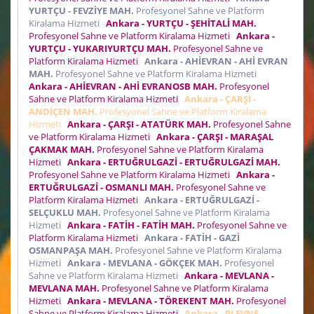
YURTÇU - FEVZİYE MAH.
Profesyonel Sahne ve Platform
Kiralama Hizmeti
Ankara - YURTÇU - ŞEHİTALİ MAH.
Profesyonel Sahne ve Platform Kiralama Hizmeti
Ankara -
YURTÇU - YUKARIYURTÇU MAH.
Profesyonel Sahne ve
Platform Kiralama Hizmeti
Ankara - AHİEVRAN - AHİ EVRAN
MAH.
Profesyonel Sahne ve Platform Kiralama Hizmeti
Ankara - AHİEVRAN - AHİ EVRANOSB MAH.
Profesyonel
Sahne ve Platform Kiralama Hizmeti
Ankara - ÇARŞI -
ANDİÇEN MAH.
Profesyonel Sahne ve Platform Kiralama
Hizmeti
Ankara - ÇARŞI - ATATÜRK MAH.
Profesyonel Sahne
ve Platform Kiralama Hizmeti
Ankara - ÇARŞI - MARAŞAL
ÇAKMAK MAH.
Profesyonel Sahne ve Platform Kiralama
Hizmeti
Ankara - ERTUĞRULGAZİ - ERTUĞRULGAZİ MAH.
Profesyonel Sahne ve Platform Kiralama Hizmeti
Ankara -
ERTUĞRULGAZİ - OSMANLI MAH.
Profesyonel Sahne ve
Platform Kiralama Hizmeti
Ankara - ERTUĞRULGAZİ -
SELÇUKLU MAH.
Profesyonel Sahne ve Platform Kiralama
Hizmeti
Ankara - FATİH - FATİH MAH.
Profesyonel Sahne ve
Platform Kiralama Hizmeti
Ankara - FATİH - GAZİ
OSMANPAŞA MAH.
Profesyonel Sahne ve Platform Kiralama
Hizmeti
Ankara - MEVLANA - GÖKÇEK MAH.
Profesyonel
Sahne ve Platform Kiralama Hizmeti
Ankara - MEVLANA -
MEVLANA MAH.
Profesyonel Sahne ve Platform Kiralama
Hizmeti
Ankara - MEVLANA - TÖREKENT MAH.
Profesyonel
Sahne ve Platform Kiralama Hizmeti
Ankara - PLEVNE -