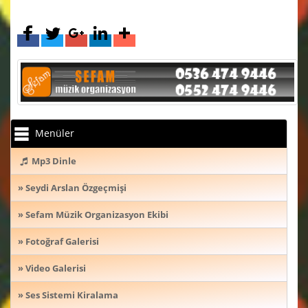
Menüler
Mp3 Dinle
» Seydi Arslan Özgeçmişi
» Sefam Müzik Organizasyon Ekibi
» Fotoğraf Galerisi
» Video Galerisi
» Ses Sistemi Kiralama