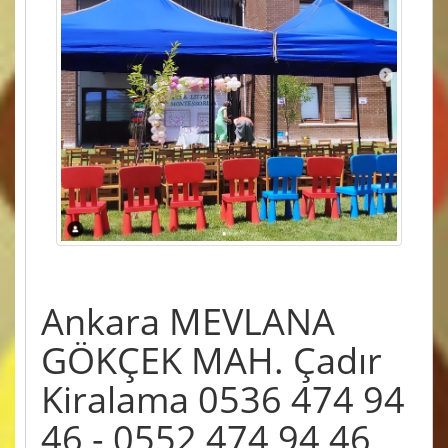
Ankara MEVLANA
GÖKÇEK MAH. Çadır
Kiralama 0536 474 94
46 - 0552 474 94 46