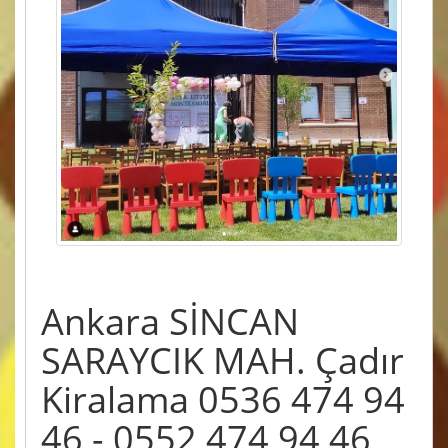
Ankara SİNCAN
SARAYCIK MAH. Çadır
Kiralama 0536 474 94
46 - 0552 474 94 46