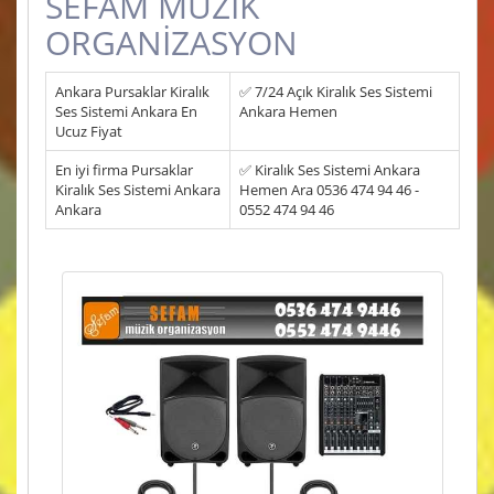
SEFAM MÜZİK
ORGANİZASYON
Ankara Pursaklar Kiralık
✅ 7/24 Açık Kiralık Ses Sistemi
Ses Sistemi Ankara En
Ankara Hemen
Ucuz Fiyat
En iyi firma Pursaklar
✅ Kiralık Ses Sistemi Ankara
Kiralık Ses Sistemi Ankara
Hemen Ara 0536 474 94 46 -
Ankara
0552 474 94 46