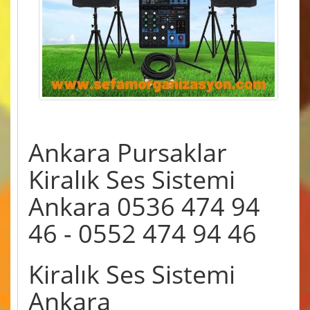
Ankara Pursaklar
Kiralık Ses Sistemi
Ankara 0536 474 94
46 - 0552 474 94 46
Kiralık Ses Sistemi
Ankara