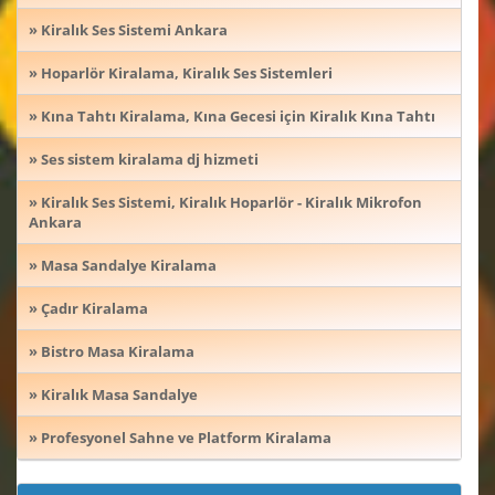
» Kiralık Ses Sistemi Ankara
» Hoparlör Kiralama, Kiralık Ses Sistemleri
» Kına Tahtı Kiralama, Kına Gecesi için Kiralık Kına Tahtı
» Ses sistem kiralama dj hizmeti
» Kiralık Ses Sistemi, Kiralık Hoparlör - Kiralık Mikrofon
Ankara
» Masa Sandalye Kiralama
» Çadır Kiralama
» Bistro Masa Kiralama
» Kiralık Masa Sandalye
» Profesyonel Sahne ve Platform Kiralama