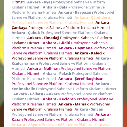
Hizmeti
Ankara - Ayaş
Profesyonel Sahne ve Platform
Kiralama Hizmeti
Ankara - Bala
Profesyonel Sahne ve
Platform Kiralama Hizmeti
Ankara - Beypazarı
Profesyonel
Sahne ve Platform Kiralama Hizmeti
Ankara - Çamlıdere
Profesyonel Sahne ve Platform Kiralama Hizmeti
Ankara -
Çankaya
Profesyonel Sahne ve Platform Kiralama Hizmeti
Ankara - Çubuk
Profesyonel Sahne ve Platform Kiralama
Hizmeti
Ankara - Elmadağ
Profesyonel Sahne ve Platform
Kiralama Hizmeti
Ankara - Güdül
Profesyonel Sahne ve
Platform Kiralama Hizmeti
Ankara - Haymana
Profesyonel
Sahne ve Platform Kiralama Hizmeti
Ankara - Kalecik
Profesyonel Sahne ve Platform Kiralama Hizmeti
Ankara -
Kızılcahamam
Profesyonel Sahne ve Platform Kiralama
Hizmeti
Ankara - Nallıhan
Profesyonel Sahne ve Platform
Kiralama Hizmeti
Ankara - Polatlı
Profesyonel Sahne ve
Platform Kiralama Hizmeti
Ankara - Şereflikoçhisar
Profesyonel Sahne ve Platform Kiralama Hizmeti
Ankara -
Yenimahalle
Profesyonel Sahne ve Platform Kiralama Hizmeti
Ankara - Gölbaşı / Ankara
Profesyonel Sahne ve Platform
Kiralama Hizmeti
Ankara - Keçiören
Profesyonel Sahne ve
Platform Kiralama Hizmeti
Ankara - Mamak
Profesyonel
Sahne ve Platform Kiralama Hizmeti
Ankara - Sincan
Profesyonel Sahne ve Platform Kiralama Hizmeti
Ankara -
Kazan
Profesyonel Sahne ve Platform Kiralama Hizmeti
Ankara - Akyurt
Profesyonel Sahne ve Platform Kiralama