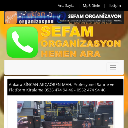
Ana Sayfa
Mp3 Dinle
İletişim
Toggle
navigati
Ankara SİNCAN AKÇAÖREN MAH. Profesyonel Sahne ve
Platform Kiralama 0536 474 94 46 - 0552 474 94 46