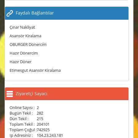
Faydalı Bağlantılar
Çınar Nakliyat
Asansör Kiralama
OBURGER Dönercim
Hazır Dönercim
Hazır Döner
Etimesgut Asansör Kiralama
Ziyaretçi Sayacı
Online Sayısı :
2
Bugün Tekil :
282
Dün Tekil :
215
Toplam Tekil :
204101
Toplam Çoğul :
742925
Ip Adresiniz :
104.23.243.181