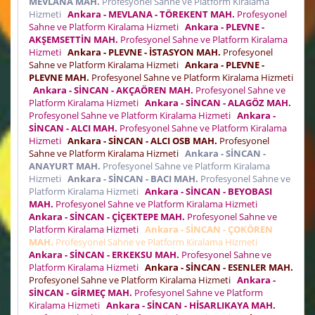
MEVLANA MAH.
Profesyonel Sahne ve Platform Kiralama
Hizmeti
Ankara - MEVLANA - TÖREKENT MAH.
Profesyonel
Sahne ve Platform Kiralama Hizmeti
Ankara - PLEVNE -
AKŞEMSETTİN MAH.
Profesyonel Sahne ve Platform Kiralama
Hizmeti
Ankara - PLEVNE - İSTASYON MAH.
Profesyonel
Sahne ve Platform Kiralama Hizmeti
Ankara - PLEVNE -
PLEVNE MAH.
Profesyonel Sahne ve Platform Kiralama Hizmeti
Ankara - SİNCAN - AKÇAÖREN MAH.
Profesyonel Sahne ve
Platform Kiralama Hizmeti
Ankara - SİNCAN - ALAGÖZ MAH.
Profesyonel Sahne ve Platform Kiralama Hizmeti
Ankara -
SİNCAN - ALCI MAH.
Profesyonel Sahne ve Platform Kiralama
Hizmeti
Ankara - SİNCAN - ALCI OSB MAH.
Profesyonel
Sahne ve Platform Kiralama Hizmeti
Ankara - SİNCAN -
ANAYURT MAH.
Profesyonel Sahne ve Platform Kiralama
Hizmeti
Ankara - SİNCAN - BACI MAH.
Profesyonel Sahne ve
Platform Kiralama Hizmeti
Ankara - SİNCAN - BEYOBASI
MAH.
Profesyonel Sahne ve Platform Kiralama Hizmeti
Ankara - SİNCAN - ÇİÇEKTEPE MAH.
Profesyonel Sahne ve
Platform Kiralama Hizmeti
Ankara - SİNCAN - ÇOKÖREN
MAH.
Profesyonel Sahne ve Platform Kiralama Hizmeti
Ankara - SİNCAN - ERKEKSU MAH.
Profesyonel Sahne ve
Platform Kiralama Hizmeti
Ankara - SİNCAN - ESENLER MAH.
Profesyonel Sahne ve Platform Kiralama Hizmeti
Ankara -
SİNCAN - GİRMEÇ MAH.
Profesyonel Sahne ve Platform
Kiralama Hizmeti
Ankara - SİNCAN - HİSARLIKAYA MAH.