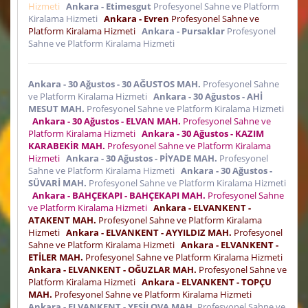
Hizmeti
Ankara - Etimesgut
Profesyonel Sahne ve Platform
Kiralama Hizmeti
Ankara - Evren
Profesyonel Sahne ve
Platform Kiralama Hizmeti
Ankara - Pursaklar
Profesyonel
Sahne ve Platform Kiralama Hizmeti
Ankara - 30 Ağustos - 30 AĞUSTOS MAH.
Profesyonel Sahne
ve Platform Kiralama Hizmeti
Ankara - 30 Ağustos - AHİ
MESUT MAH.
Profesyonel Sahne ve Platform Kiralama Hizmeti
Ankara - 30 Ağustos - ELVAN MAH.
Profesyonel Sahne ve
Platform Kiralama Hizmeti
Ankara - 30 Ağustos - KAZIM
KARABEKİR MAH.
Profesyonel Sahne ve Platform Kiralama
Hizmeti
Ankara - 30 Ağustos - PİYADE MAH.
Profesyonel
Sahne ve Platform Kiralama Hizmeti
Ankara - 30 Ağustos -
SÜVARİ MAH.
Profesyonel Sahne ve Platform Kiralama Hizmeti
Ankara - BAHÇEKAPI - BAHÇEKAPI MAH.
Profesyonel Sahne
ve Platform Kiralama Hizmeti
Ankara - ELVANKENT -
ATAKENT MAH.
Profesyonel Sahne ve Platform Kiralama
Hizmeti
Ankara - ELVANKENT - AYYILDIZ MAH.
Profesyonel
Sahne ve Platform Kiralama Hizmeti
Ankara - ELVANKENT -
ETİLER MAH.
Profesyonel Sahne ve Platform Kiralama Hizmeti
Ankara - ELVANKENT - OĞUZLAR MAH.
Profesyonel Sahne ve
Platform Kiralama Hizmeti
Ankara - ELVANKENT - TOPÇU
MAH.
Profesyonel Sahne ve Platform Kiralama Hizmeti
Ankara - ELVANKENT - YEŞİLOVA MAH.
Profesyonel Sahne ve