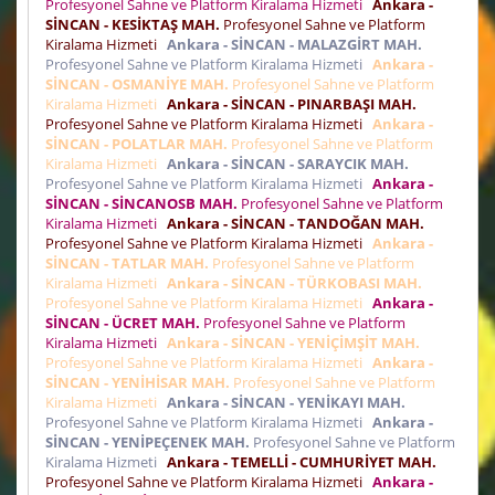
Profesyonel Sahne ve Platform Kiralama Hizmeti
Ankara -
SİNCAN - KESİKTAŞ MAH.
Profesyonel Sahne ve Platform
Kiralama Hizmeti
Ankara - SİNCAN - MALAZGİRT MAH.
Profesyonel Sahne ve Platform Kiralama Hizmeti
Ankara -
SİNCAN - OSMANİYE MAH.
Profesyonel Sahne ve Platform
Kiralama Hizmeti
Ankara - SİNCAN - PINARBAŞI MAH.
Profesyonel Sahne ve Platform Kiralama Hizmeti
Ankara -
SİNCAN - POLATLAR MAH.
Profesyonel Sahne ve Platform
Kiralama Hizmeti
Ankara - SİNCAN - SARAYCIK MAH.
Profesyonel Sahne ve Platform Kiralama Hizmeti
Ankara -
SİNCAN - SİNCANOSB MAH.
Profesyonel Sahne ve Platform
Kiralama Hizmeti
Ankara - SİNCAN - TANDOĞAN MAH.
Profesyonel Sahne ve Platform Kiralama Hizmeti
Ankara -
SİNCAN - TATLAR MAH.
Profesyonel Sahne ve Platform
Kiralama Hizmeti
Ankara - SİNCAN - TÜRKOBASI MAH.
Profesyonel Sahne ve Platform Kiralama Hizmeti
Ankara -
SİNCAN - ÜCRET MAH.
Profesyonel Sahne ve Platform
Kiralama Hizmeti
Ankara - SİNCAN - YENİÇİMŞİT MAH.
Profesyonel Sahne ve Platform Kiralama Hizmeti
Ankara -
SİNCAN - YENİHİSAR MAH.
Profesyonel Sahne ve Platform
Kiralama Hizmeti
Ankara - SİNCAN - YENİKAYI MAH.
Profesyonel Sahne ve Platform Kiralama Hizmeti
Ankara -
SİNCAN - YENİPEÇENEK MAH.
Profesyonel Sahne ve Platform
Kiralama Hizmeti
Ankara - TEMELLİ - CUMHURİYET MAH.
Profesyonel Sahne ve Platform Kiralama Hizmeti
Ankara -