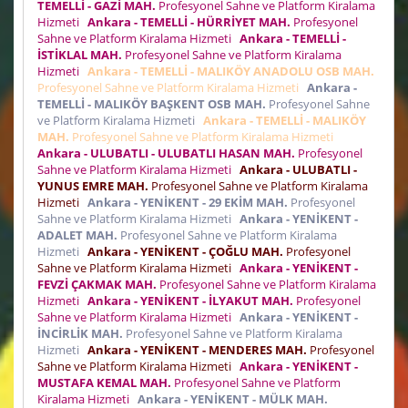
TEMELLİ - GAZİ MAH.
Profesyonel Sahne ve Platform Kiralama
Hizmeti
Ankara - TEMELLİ - HÜRRİYET MAH.
Profesyonel
Sahne ve Platform Kiralama Hizmeti
Ankara - TEMELLİ -
İSTİKLAL MAH.
Profesyonel Sahne ve Platform Kiralama
Hizmeti
Ankara - TEMELLİ - MALIKÖY ANADOLU OSB MAH.
Profesyonel Sahne ve Platform Kiralama Hizmeti
Ankara -
TEMELLİ - MALIKÖY BAŞKENT OSB MAH.
Profesyonel Sahne
ve Platform Kiralama Hizmeti
Ankara - TEMELLİ - MALIKÖY
MAH.
Profesyonel Sahne ve Platform Kiralama Hizmeti
Ankara - ULUBATLI - ULUBATLI HASAN MAH.
Profesyonel
Sahne ve Platform Kiralama Hizmeti
Ankara - ULUBATLI -
YUNUS EMRE MAH.
Profesyonel Sahne ve Platform Kiralama
Hizmeti
Ankara - YENİKENT - 29 EKİM MAH.
Profesyonel
Sahne ve Platform Kiralama Hizmeti
Ankara - YENİKENT -
ADALET MAH.
Profesyonel Sahne ve Platform Kiralama
Hizmeti
Ankara - YENİKENT - ÇOĞLU MAH.
Profesyonel
Sahne ve Platform Kiralama Hizmeti
Ankara - YENİKENT -
FEVZİ ÇAKMAK MAH.
Profesyonel Sahne ve Platform Kiralama
Hizmeti
Ankara - YENİKENT - İLYAKUT MAH.
Profesyonel
Sahne ve Platform Kiralama Hizmeti
Ankara - YENİKENT -
İNCİRLİK MAH.
Profesyonel Sahne ve Platform Kiralama
Hizmeti
Ankara - YENİKENT - MENDERES MAH.
Profesyonel
Sahne ve Platform Kiralama Hizmeti
Ankara - YENİKENT -
MUSTAFA KEMAL MAH.
Profesyonel Sahne ve Platform
Kiralama Hizmeti
Ankara - YENİKENT - MÜLK MAH.