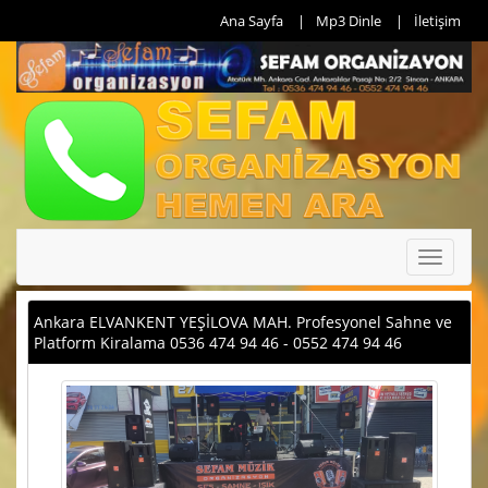
Ana Sayfa
Mp3 Dinle
İletişim
Toggle
navigati
Ankara ELVANKENT YEŞİLOVA MAH. Profesyonel Sahne ve
Platform Kiralama 0536 474 94 46 - 0552 474 94 46