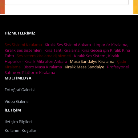
HİZMETLERİMİZ
Ses Sistemi Kiralama
Kiralık Ses Sistemi Ankara
Hoparlör Kiralama,
Kiralık Ses Sistemleri
Kına Tahtı Kiralama, Kına Gecesi için Kiralık Kına
Tahtı
Ses sistem kiralama dj hizmeti
Kiralık Ses Sistemi, Kiralık
Hoparlör - Kiralık Mikrofon Ankara
Masa Sandalye Kiralama
Çadır
Kiralama
Bistro Masa Kiralama
Kiralık Masa Sandalye
Profesyonel
Sahne ve Platform Kiralama
MULTİMEDYA
Fotoğraf Galerisi
Video Galerisi
İLETİŞİM
İletişim Bilgileri
Kullanım Koşulları