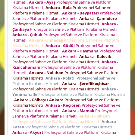
Hizmeti
Ankara - Ayaş
Profesyonel Sahne ve Platform
Kiralama Hizmeti
Ankara - Bala
Profesyonel Sahne ve
Platform Kiralama Hizmeti
Ankara - Beypazarı
Profesyonel
Sahne ve Platform Kiralama Hizmeti
Ankara - Çamlıdere
Profesyonel Sahne ve Platform Kiralama Hizmeti
Ankara -
Çankaya
Profesyonel Sahne ve Platform Kiralama Hizmeti
Ankara - Çubuk
Profesyonel Sahne ve Platform Kiralama
Hizmeti
Ankara - Elmadağ
Profesyonel Sahne ve Platform
Kiralama Hizmeti
Ankara - Güdül
Profesyonel Sahne ve
Platform Kiralama Hizmeti
Ankara - Haymana
Profesyonel
Sahne ve Platform Kiralama Hizmeti
Ankara - Kalecik
Profesyonel Sahne ve Platform Kiralama Hizmeti
Ankara -
Kızılcahamam
Profesyonel Sahne ve Platform Kiralama
Hizmeti
Ankara - Nallıhan
Profesyonel Sahne ve Platform
Kiralama Hizmeti
Ankara - Polatlı
Profesyonel Sahne ve
Platform Kiralama Hizmeti
Ankara - Şereflikoçhisar
Profesyonel Sahne ve Platform Kiralama Hizmeti
Ankara -
Yenimahalle
Profesyonel Sahne ve Platform Kiralama Hizmeti
Ankara - Gölbaşı / Ankara
Profesyonel Sahne ve Platform
Kiralama Hizmeti
Ankara - Keçiören
Profesyonel Sahne ve
Platform Kiralama Hizmeti
Ankara - Mamak
Profesyonel
Sahne ve Platform Kiralama Hizmeti
Ankara - Sincan
Profesyonel Sahne ve Platform Kiralama Hizmeti
Ankara -
Kazan
Profesyonel Sahne ve Platform Kiralama Hizmeti
Ankara - Akyurt
Profesyonel Sahne ve Platform Kiralama