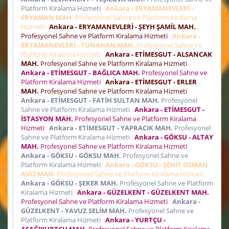
Platform Kiralama Hizmeti
Ankara - ERYAMANEVLERİ -
ERYAMAN MAH.
Profesyonel Sahne ve Platform Kiralama
Hizmeti
Ankara - ERYAMANEVLERİ - ŞEYH ŞAMİL MAH.
Profesyonel Sahne ve Platform Kiralama Hizmeti
Ankara -
ERYAMANEVLERİ - TUNAHAN MAH.
Profesyonel Sahne ve
Platform Kiralama Hizmeti
Ankara - ETİMESGUT - ALSANCAK
MAH.
Profesyonel Sahne ve Platform Kiralama Hizmeti
Ankara - ETİMESGUT - BAĞLICA MAH.
Profesyonel Sahne ve
Platform Kiralama Hizmeti
Ankara - ETİMESGUT - ERLER
MAH.
Profesyonel Sahne ve Platform Kiralama Hizmeti
Ankara - ETİMESGUT - FATİH SULTAN MAH.
Profesyonel
Sahne ve Platform Kiralama Hizmeti
Ankara - ETİMESGUT -
İSTASYON MAH.
Profesyonel Sahne ve Platform Kiralama
Hizmeti
Ankara - ETİMESGUT - YAPRACIK MAH.
Profesyonel
Sahne ve Platform Kiralama Hizmeti
Ankara - GÖKSU - ALTAY
MAH.
Profesyonel Sahne ve Platform Kiralama Hizmeti
Ankara - GÖKSU - GÖKSU MAH.
Profesyonel Sahne ve
Platform Kiralama Hizmeti
Ankara - GÖKSU - ŞEHİT OSMAN
AVCI MAH.
Profesyonel Sahne ve Platform Kiralama Hizmeti
Ankara - GÖKSU - ŞEKER MAH.
Profesyonel Sahne ve Platform
Kiralama Hizmeti
Ankara - GÜZELKENT - GÜZELKENT MAH.
Profesyonel Sahne ve Platform Kiralama Hizmeti
Ankara -
GÜZELKENT - YAVUZ SELİM MAH.
Profesyonel Sahne ve
Platform Kiralama Hizmeti
Ankara - YURTÇU -