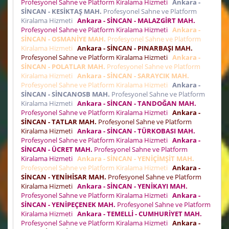
Profesyonel Sahne ve Platform Kiralama Hizmeti
Ankara -
SİNCAN - KESİKTAŞ MAH.
Profesyonel Sahne ve Platform
Kiralama Hizmeti
Ankara - SİNCAN - MALAZGİRT MAH.
Profesyonel Sahne ve Platform Kiralama Hizmeti
Ankara -
SİNCAN - OSMANİYE MAH.
Profesyonel Sahne ve Platform
Kiralama Hizmeti
Ankara - SİNCAN - PINARBAŞI MAH.
Profesyonel Sahne ve Platform Kiralama Hizmeti
Ankara -
SİNCAN - POLATLAR MAH.
Profesyonel Sahne ve Platform
Kiralama Hizmeti
Ankara - SİNCAN - SARAYCIK MAH.
Profesyonel Sahne ve Platform Kiralama Hizmeti
Ankara -
SİNCAN - SİNCANOSB MAH.
Profesyonel Sahne ve Platform
Kiralama Hizmeti
Ankara - SİNCAN - TANDOĞAN MAH.
Profesyonel Sahne ve Platform Kiralama Hizmeti
Ankara -
SİNCAN - TATLAR MAH.
Profesyonel Sahne ve Platform
Kiralama Hizmeti
Ankara - SİNCAN - TÜRKOBASI MAH.
Profesyonel Sahne ve Platform Kiralama Hizmeti
Ankara -
SİNCAN - ÜCRET MAH.
Profesyonel Sahne ve Platform
Kiralama Hizmeti
Ankara - SİNCAN - YENİÇİMŞİT MAH.
Profesyonel Sahne ve Platform Kiralama Hizmeti
Ankara -
SİNCAN - YENİHİSAR MAH.
Profesyonel Sahne ve Platform
Kiralama Hizmeti
Ankara - SİNCAN - YENİKAYI MAH.
Profesyonel Sahne ve Platform Kiralama Hizmeti
Ankara -
SİNCAN - YENİPEÇENEK MAH.
Profesyonel Sahne ve Platform
Kiralama Hizmeti
Ankara - TEMELLİ - CUMHURİYET MAH.
Profesyonel Sahne ve Platform Kiralama Hizmeti
Ankara -