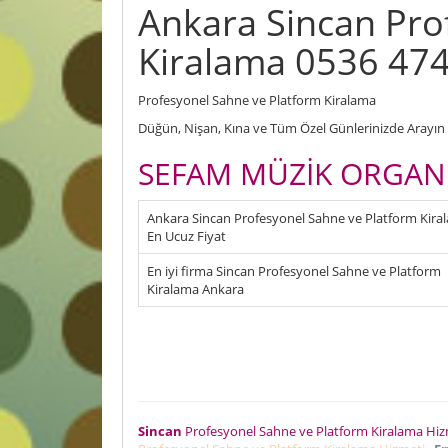
Ankara Sincan Pro
Kiralama 0536 474
Profesyonel Sahne ve Platform Kiralama
Düğün, Nişan, Kına ve Tüm Özel Günlerinizde Arayın F
SEFAM MÜZİK ORGAN
Ankara Sincan Profesyonel Sahne ve Platform Kira
En Ucuz Fiyat
En iyi firma Sincan Profesyonel Sahne ve Platform
Kiralama Ankara
Sincan
Profesyonel Sahne ve Platform Kiralama Hi