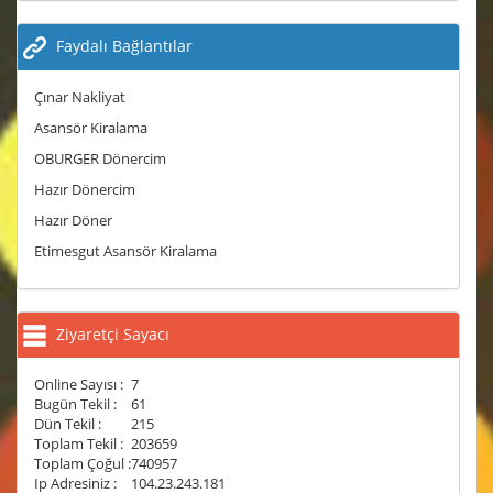
Faydalı Bağlantılar
Çınar Nakliyat
Asansör Kiralama
OBURGER Dönercim
Hazır Dönercim
Hazır Döner
Etimesgut Asansör Kiralama
Ziyaretçi Sayacı
Online Sayısı :
7
Bugün Tekil :
61
Dün Tekil :
215
Toplam Tekil :
203659
Toplam Çoğul :
740957
Ip Adresiniz :
104.23.243.181