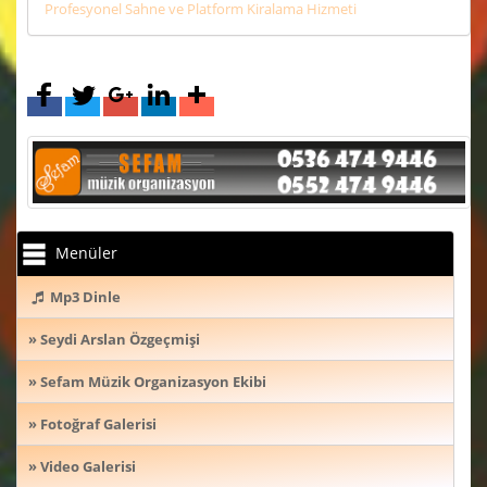
Profesyonel Sahne ve Platform Kiralama Hizmeti
Menüler
Mp3 Dinle
» Seydi Arslan Özgeçmişi
» Sefam Müzik Organizasyon Ekibi
» Fotoğraf Galerisi
» Video Galerisi