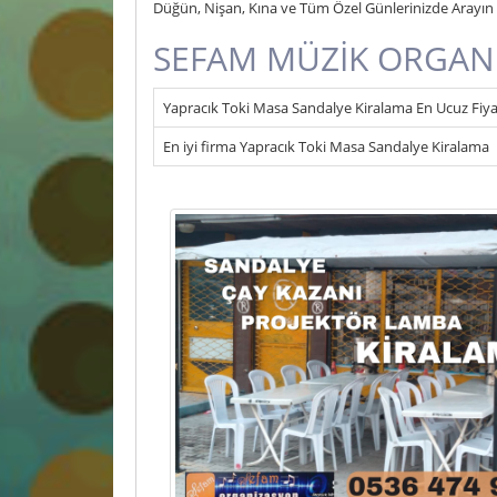
Düğün, Nişan, Kına ve Tüm Özel Günlerinizde Arayın F
SEFAM MÜZİK ORGAN
Yapracık Toki Masa Sandalye Kiralama En Ucuz Fiya
En iyi firma Yapracık Toki Masa Sandalye Kiralama