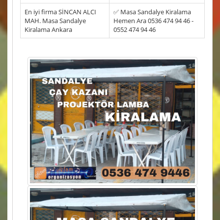
En iyi firma SİNCAN ALCI
✅ Masa Sandalye Kiralama
MAH. Masa Sandalye
Hemen Ara 0536 474 94 46 -
Kiralama Ankara
0552 474 94 46