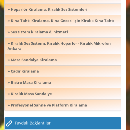
» Hoparlör Kiralama, Kiralık Ses Sistemleri
» Kına Tahtı Kiralama, Kına Gecesi için Kiralık Kına Tahtı
» Ses sistem kiralama dj hizmeti
» Kiralık Ses Sistemi, Kiralık Hoparlör - Kiralık Mikrofon
Ankara
» Masa Sandalye Kiralama
» Çadır Kiralama
» Bistro Masa Kiralama
» Kiralık Masa Sandalye
» Profesyonel Sahne ve Platform Kiralama
Faydalı Bağlantılar