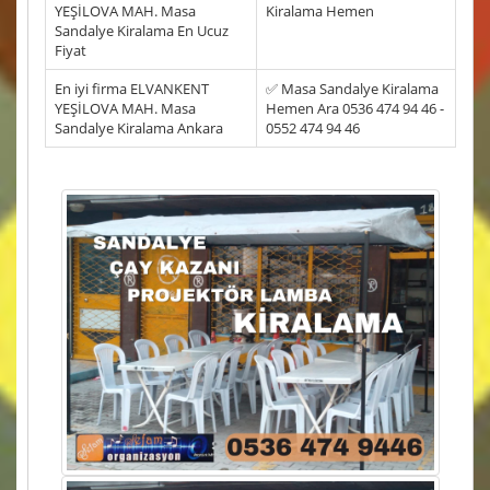
YEŞİLOVA MAH. Masa
Kiralama Hemen
Sandalye Kiralama En Ucuz
Fiyat
En iyi firma ELVANKENT
✅ Masa Sandalye Kiralama
YEŞİLOVA MAH. Masa
Hemen Ara 0536 474 94 46 -
Sandalye Kiralama Ankara
0552 474 94 46