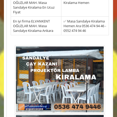
OĞUZLAR MAH. Masa
Kiralama Hemen
Sandalye Kiralama En Ucuz
Fiyat
En iyi firma ELVANKENT
✅ Masa Sandalye Kiralama
OĞUZLAR MAH. Masa
Hemen Ara 0536 474 94 46 -
Sandalye Kiralama Ankara
0552 474 94 46