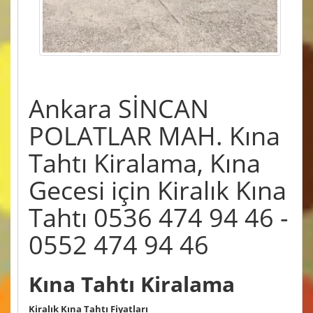
Ankara SİNCAN
POLATLAR MAH. Kına
Tahtı Kiralama, Kına
Gecesi için Kiralık Kına
Tahtı 0536 474 94 46 -
0552 474 94 46
Kına Tahtı Kiralama
Kiralık Kına Tahtı Fiyatları