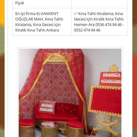
Fiyat
En iyi firma ELVANKENT
✅ Kına Tahtı Kiralama, Kına
OĞUZLAR MAH. Kına Tahtı
Gecesi için Kiralık Kına Tahtı
Kiralama, Kına Gecesi için
Hemen Ara 0536 474 94 46 -
Kiralık Kına Tahtı Ankara
0552 474 94 46