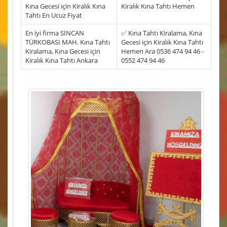
Kına Gecesi için Kiralık Kına
Kiralık Kına Tahtı Hemen
Tahtı En Ucuz Fiyat
En iyi firma SİNCAN
✅ Kına Tahtı Kiralama, Kına
TÜRKOBASI MAH. Kına Tahtı
Gecesi için Kiralık Kına Tahtı
Kiralama, Kına Gecesi için
Hemen Ara 0536 474 94 46 -
Kiralık Kına Tahtı Ankara
0552 474 94 46