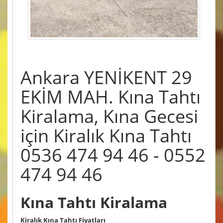
Ankara YENİKENT 29
EKİM MAH. Kına Tahtı
Kiralama, Kına Gecesi
için Kiralık Kına Tahtı
0536 474 94 46 - 0552
474 94 46
Kına Tahtı Kiralama
Kiralık Kına Tahtı Fiyatları