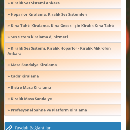
» Kiralık Ses Sistemi Ankara
» Hoparlör Kiralama, Kiralık Ses Sistemleri
» Kına Tahtı Kiralama, Kına Gecesi için Kiralık Kına Tahtı
» Ses sistem kiralama dj hizmeti
» Kiralık Ses Sistemi, Kiralık Hoparlör - Kiralık Mikrofon
Ankara
» Masa Sandalye Kiralama
» Çadır Kiralama
» Bistro Masa Kiralama
» Kiralık Masa Sandalye
» Profesyonel Sahne ve Platform Kiralama
Faydalı Bağlantılar