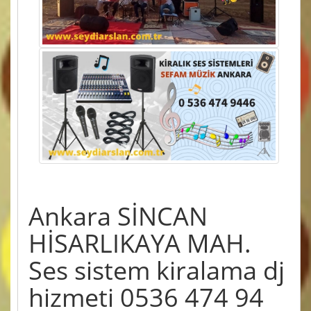
Ankara SİNCAN
HİSARLIKAYA MAH.
Ses sistem kiralama dj
hizmeti 0536 474 94