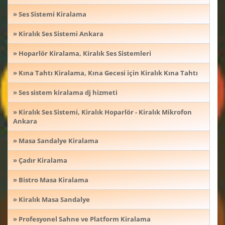
» Ses Sistemi Kiralama
» Kiralık Ses Sistemi Ankara
» Hoparlör Kiralama, Kiralık Ses Sistemleri
» Kına Tahtı Kiralama, Kına Gecesi için Kiralık Kına Tahtı
» Ses sistem kiralama dj hizmeti
» Kiralık Ses Sistemi, Kiralık Hoparlör - Kiralık Mikrofon
Ankara
» Masa Sandalye Kiralama
» Çadır Kiralama
» Bistro Masa Kiralama
» Kiralık Masa Sandalye
» Profesyonel Sahne ve Platform Kiralama