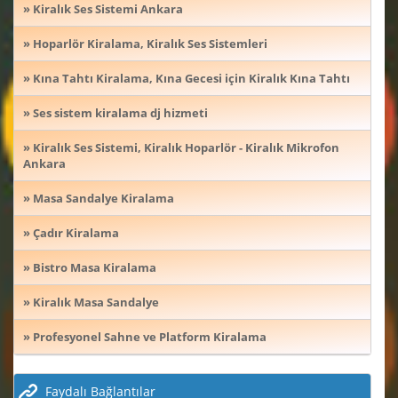
» Kiralık Ses Sistemi Ankara
» Hoparlör Kiralama, Kiralık Ses Sistemleri
» Kına Tahtı Kiralama, Kına Gecesi için Kiralık Kına Tahtı
» Ses sistem kiralama dj hizmeti
» Kiralık Ses Sistemi, Kiralık Hoparlör - Kiralık Mikrofon
Ankara
» Masa Sandalye Kiralama
» Çadır Kiralama
» Bistro Masa Kiralama
» Kiralık Masa Sandalye
» Profesyonel Sahne ve Platform Kiralama
Faydalı Bağlantılar