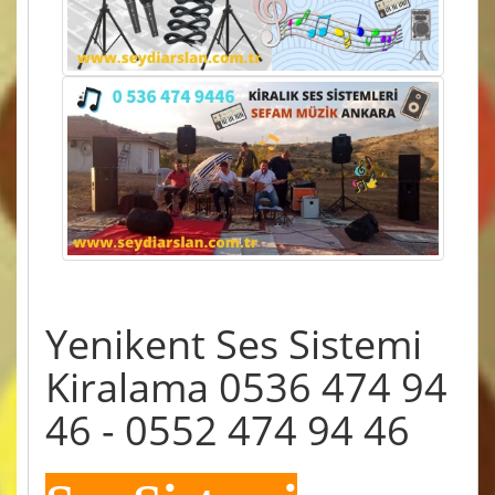
Yenikent Ses Sistemi
Kiralama 0536 474 94
46 - 0552 474 94 46