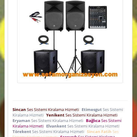
Sincan
Ses Sistemi Kiralama Hizmeti
Etimesgut
Ses Sistemi
Kiralama Hizmeti
Yenikent
Ses Sistemi Kiralama Hizmeti
Eryaman
Ses Sistemi Kiralama Hizmeti
Bağlıca
Ses Sistemi
Kiralama Hizmeti
Elvankent
Ses Sistemi Kiralama Hizmeti
Törekent
Ses Sistemi Kiralama Hizmeti
Sincan Fatih
Ses