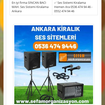
En iyi firma SİNCAN BACI
✅ Ses Sistemi Kiralama
MAH. Ses Sistemi Kiralama
Hemen Ara 0536 474 94 46 -
Ankara
0552 474 94 46