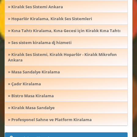
» Kiralık Ses Sistemi Ankara
» Hoparlör Kiralama, Kiralık Ses Sistemleri
» Kına Tahtı Kiralama, Kına Gecesi için Kiralık Kına Tahtı
» Ses sistem kiralama dj hizmeti
» Kiralık Ses Sistemi, Kiralık Hoparlör - Kiralık Mikrofon
Ankara
» Masa Sandalye Kiralama
» Çadır Kiralama
» Bistro Masa Kiralama
» Kiralık Masa Sandalye
» Profesyonel Sahne ve Platform Kiralama