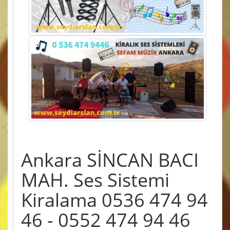
Ankara SİNCAN BACI
MAH. Ses Sistemi
Kiralama 0536 474 94
46 - 0552 474 94 46