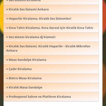
» Kiralık Ses Sistemi Ankara
» Hoparlör Kiralama, Kiralık Ses Sistemleri
» Kına Tahtı Kiralama, Kına Gecesi için Kiralık Kına Tahtı
» Ses sistem kiralama dj hizmeti
» Kiralık Ses Sistemi, Kiralık Hoparlör - Kiralık Mikrofon
Ankara
» Masa Sandalye Kiralama
» Çadır Kiralama
» Bistro Masa Kiralama
» Kiralık Masa Sandalye
» Profesyonel Sahne ve Platform Kiralama