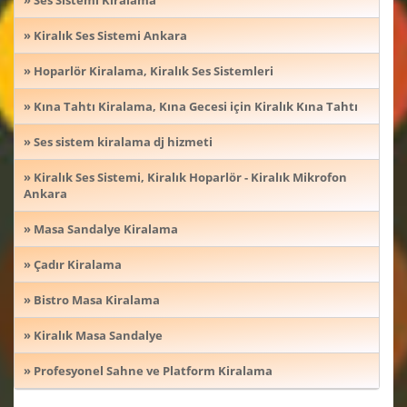
» Kiralık Ses Sistemi Ankara
» Hoparlör Kiralama, Kiralık Ses Sistemleri
» Kına Tahtı Kiralama, Kına Gecesi için Kiralık Kına Tahtı
» Ses sistem kiralama dj hizmeti
» Kiralık Ses Sistemi, Kiralık Hoparlör - Kiralık Mikrofon
Ankara
» Masa Sandalye Kiralama
» Çadır Kiralama
» Bistro Masa Kiralama
» Kiralık Masa Sandalye
» Profesyonel Sahne ve Platform Kiralama