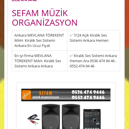
SEFAM MÜZİK
ORGANİZASYON
Ankara MEVLANA TÖREKENT
✅ 7/24 Açık Kiralık Ses
MAH. Kiralık Ses Sistemi
Sistemi Ankara Hemen
Ankara En Ucuz Fiyat
En iyi firma MEVLANA
✅ Kiralık Ses Sistemi Ankara
TÖREKENT MAH. Kiralık Ses
Hemen Ara 0536 474 94 46 -
Sistemi Ankara Ankara
0552 474 94 46