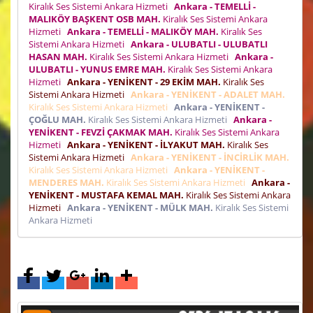
Kiralık Ses Sistemi Ankara Hizmeti
Ankara - TEMELLİ -
MALIKÖY BAŞKENT OSB MAH.
Kiralık Ses Sistemi Ankara
Hizmeti
Ankara - TEMELLİ - MALIKÖY MAH.
Kiralık Ses
Sistemi Ankara Hizmeti
Ankara - ULUBATLI - ULUBATLI
HASAN MAH.
Kiralık Ses Sistemi Ankara Hizmeti
Ankara -
ULUBATLI - YUNUS EMRE MAH.
Kiralık Ses Sistemi Ankara
Hizmeti
Ankara - YENİKENT - 29 EKİM MAH.
Kiralık Ses
Sistemi Ankara Hizmeti
Ankara - YENİKENT - ADALET MAH.
Kiralık Ses Sistemi Ankara Hizmeti
Ankara - YENİKENT -
ÇOĞLU MAH.
Kiralık Ses Sistemi Ankara Hizmeti
Ankara -
YENİKENT - FEVZİ ÇAKMAK MAH.
Kiralık Ses Sistemi Ankara
Hizmeti
Ankara - YENİKENT - İLYAKUT MAH.
Kiralık Ses
Sistemi Ankara Hizmeti
Ankara - YENİKENT - İNCİRLİK MAH.
Kiralık Ses Sistemi Ankara Hizmeti
Ankara - YENİKENT -
MENDERES MAH.
Kiralık Ses Sistemi Ankara Hizmeti
Ankara -
YENİKENT - MUSTAFA KEMAL MAH.
Kiralık Ses Sistemi Ankara
Hizmeti
Ankara - YENİKENT - MÜLK MAH.
Kiralık Ses Sistemi
Ankara Hizmeti