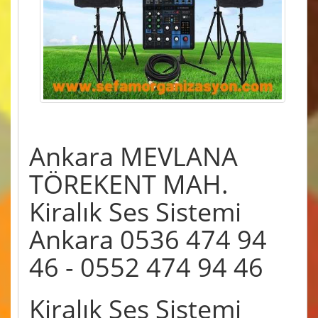
Ankara MEVLANA
TÖREKENT MAH.
Kiralık Ses Sistemi
Ankara 0536 474 94
46 - 0552 474 94 46
Kiralık Ses Sistemi