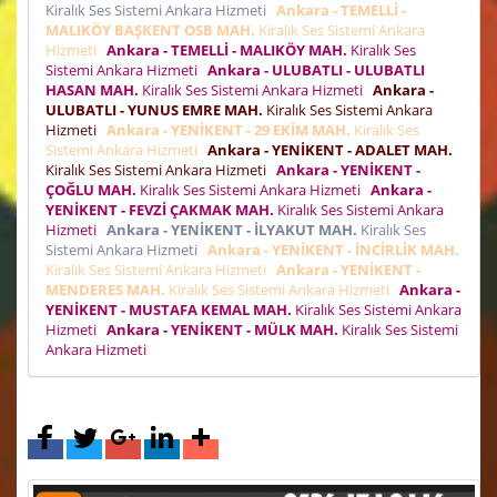
Kiralık Ses Sistemi Ankara Hizmeti
Ankara - TEMELLİ -
MALIKÖY BAŞKENT OSB MAH.
Kiralık Ses Sistemi Ankara
Hizmeti
Ankara - TEMELLİ - MALIKÖY MAH.
Kiralık Ses
Sistemi Ankara Hizmeti
Ankara - ULUBATLI - ULUBATLI
HASAN MAH.
Kiralık Ses Sistemi Ankara Hizmeti
Ankara -
ULUBATLI - YUNUS EMRE MAH.
Kiralık Ses Sistemi Ankara
Hizmeti
Ankara - YENİKENT - 29 EKİM MAH.
Kiralık Ses
Sistemi Ankara Hizmeti
Ankara - YENİKENT - ADALET MAH.
Kiralık Ses Sistemi Ankara Hizmeti
Ankara - YENİKENT -
ÇOĞLU MAH.
Kiralık Ses Sistemi Ankara Hizmeti
Ankara -
YENİKENT - FEVZİ ÇAKMAK MAH.
Kiralık Ses Sistemi Ankara
Hizmeti
Ankara - YENİKENT - İLYAKUT MAH.
Kiralık Ses
Sistemi Ankara Hizmeti
Ankara - YENİKENT - İNCİRLİK MAH.
Kiralık Ses Sistemi Ankara Hizmeti
Ankara - YENİKENT -
MENDERES MAH.
Kiralık Ses Sistemi Ankara Hizmeti
Ankara -
YENİKENT - MUSTAFA KEMAL MAH.
Kiralık Ses Sistemi Ankara
Hizmeti
Ankara - YENİKENT - MÜLK MAH.
Kiralık Ses Sistemi
Ankara Hizmeti