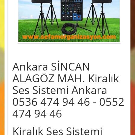
Ankara SİNCAN
ALAGÖZ MAH. Kiralık
Ses Sistemi Ankara
0536 474 94 46 - 0552
474 94 46
Kiralık Ses Sistemi