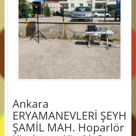
Ankara
ERYAMANEVLERİ ŞEYH
ŞAMİL MAH. Hoparlör