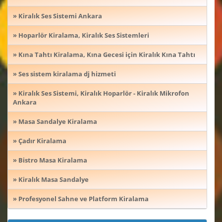
» Kiralık Ses Sistemi Ankara
» Hoparlör Kiralama, Kiralık Ses Sistemleri
» Kına Tahtı Kiralama, Kına Gecesi için Kiralık Kına Tahtı
» Ses sistem kiralama dj hizmeti
» Kiralık Ses Sistemi, Kiralık Hoparlör - Kiralık Mikrofon
Ankara
» Masa Sandalye Kiralama
» Çadır Kiralama
» Bistro Masa Kiralama
» Kiralık Masa Sandalye
» Profesyonel Sahne ve Platform Kiralama