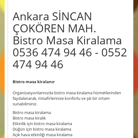
Ankara SİNCAN
ÇOKÖREN MAH.
Bistro Masa Kiralama
0536 474 94 46 - 0552
474 94 46
Bistro masa kiralanır
Organizasyonlarınızda bistro masa kiralama hizmetlerinden
faydalanarak, misafirlerinize konforlu ve şık bir ortam
sunabilirsiniz.
Bistro masa kiralama
Bistro masa kiralık
Etkinlik için bistro masa kiralama
Düğün için bistro masa kiralama
Açık hava etkinliği masa kiralama