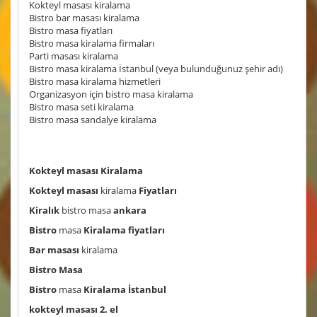
Kokteyl masası kiralama
Bistro bar masası kiralama
Bistro masa fiyatları
Bistro masa kiralama firmaları
Parti masası kiralama
Bistro masa kiralama İstanbul (veya bulunduğunuz şehir adı)
Bistro masa kiralama hizmetleri
Organizasyon için bistro masa kiralama
Bistro masa seti kiralama
Bistro masa sandalye kiralama
Kokteyl masası Kiralama
Kokteyl masası
kiralama
Fiyatları
Kiralık
bistro masa
ankara
Bistro
masa
Kiralama fiyatları
Bar masası
kiralama
Bistro Masa
Bistro
masa
Kiralama İstanbul
kokteyl masası 2. el